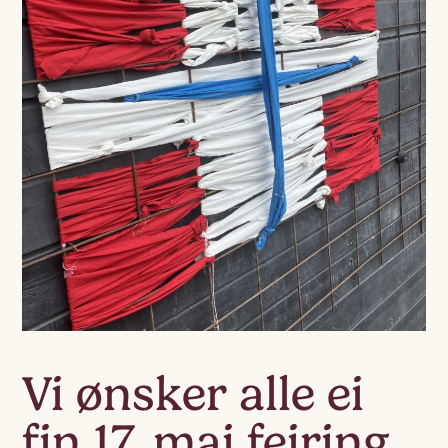
Vi ønsker alle ei
fin 17. mai feiring