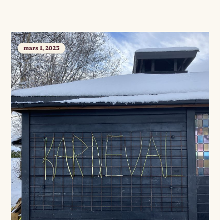
mars 1, 2023