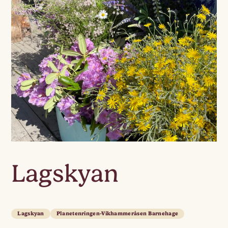
Lagskyan
Lagskyan
Planetenringen-Vikhammeråsen Barnehage