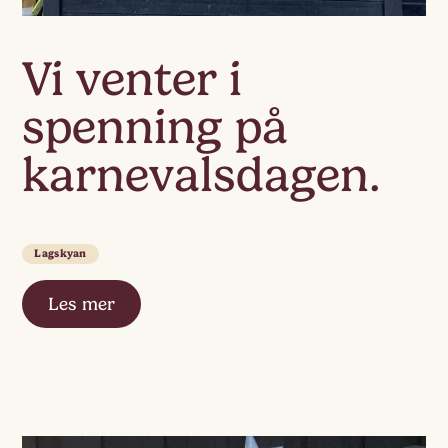
Vi venter i
spenning på
karnevalsdagen.
Lagskyan
Les mer