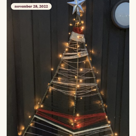
november 28, 2022