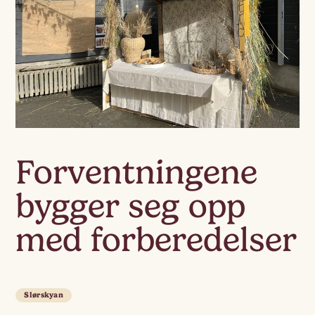
Forventningene
bygger seg opp
med forberedelser
Slørskyan