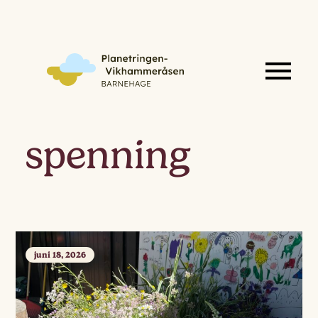
spenning
juni 18, 2026