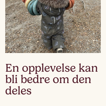
En opplevelse kan
bli bedre om den
deles