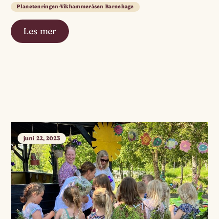
Planetenringen-Vikhammeråsen Barnehage
Les mer
juni 22, 2023