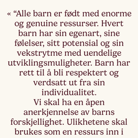
“Alle barn er født med enorme
og genuine ressurser. Hvert
barn har sin egenart, sine
følelser, sitt potensial og sin
vekstrytme med uendelige
utviklingsmuligheter. Barn har
rett til å bli respektert og
verdsatt ut fra sin
individualitet.
Vi skal ha en åpen
anerkjennelse av barns
forskjellighet. Ulikhetene skal
brukes som en ressurs inn i