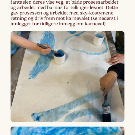
fantasien deres vise veg, at både prosessarbeidet
og arbeidet med barnas fortellinger løsnet. Dette
gav prosessen og arbeidet med sky-kostymene
retning og driv frem mot karnevalet (se nederst i
innlegget for tidligere innlegg om karneval).