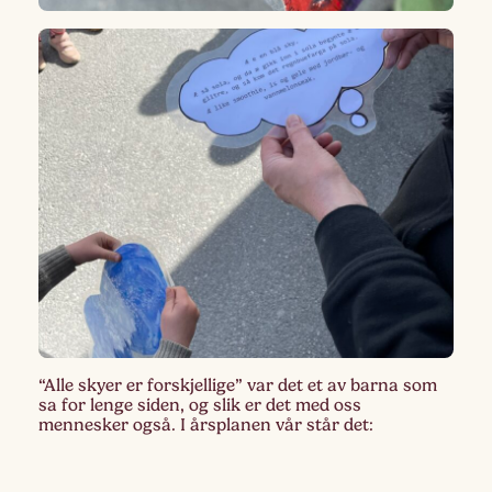
“Alle skyer er forskjellige” var det et av barna som
sa for lenge siden, og slik er det med oss
mennesker også. I årsplanen vår står det: