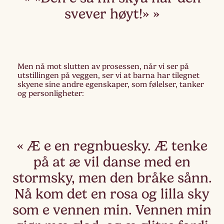
svever høyt!»
Men nå mot slutten av prosessen, når vi ser på
utstillingen på veggen, ser vi at barna har tilegnet
skyene sine andre egenskaper, som følelser, tanker
og personligheter:
Æ e en regnbuesky.
Æ tenke
på at æ vil danse med en
stormsky, men den bråke sånn.
Nå kom det en rosa og lilla sky
som e vennen min. Vennen min