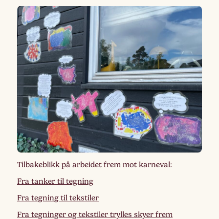
Tilbakeblikk på arbeidet frem mot karneval:
Fra tanker til tegning
Fra tegning til tekstiler
Fra tegninger og tekstiler trylles skyer frem