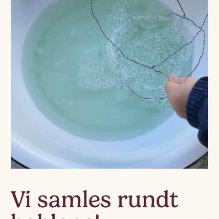
Vi samles rundt