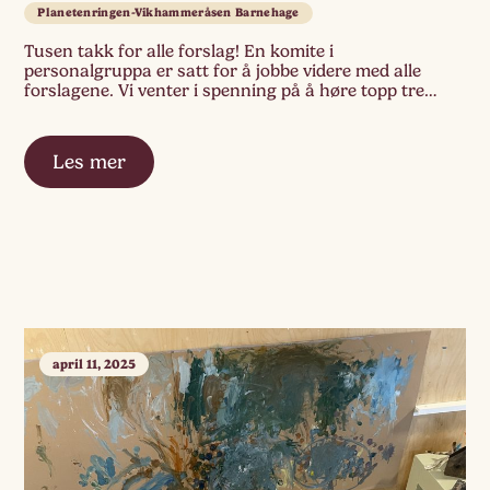
Planetenringen-Vikhammeråsen Barnehage
Tusen takk for alle forslag! En komite i
personalgruppa er satt for å jobbe videre med alle
forslagene. Vi venter i spenning på å høre topp tre…
Les mer
april 11, 2025