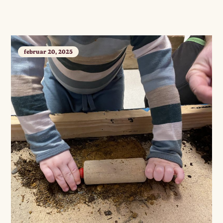
februar 20, 2025