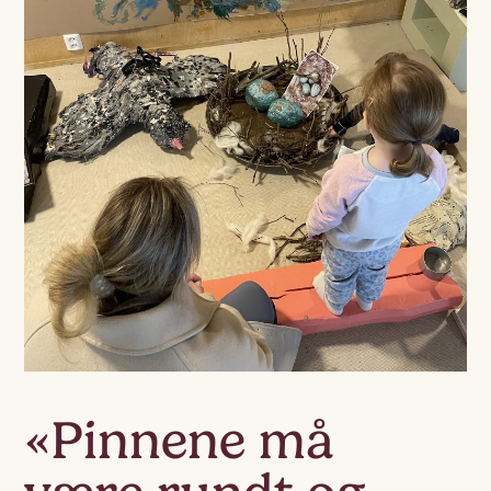
«Pinnene må