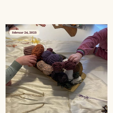
februar 24, 2025