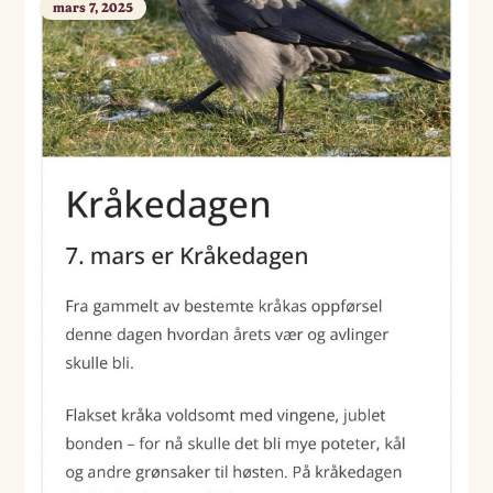
mars 7, 2025