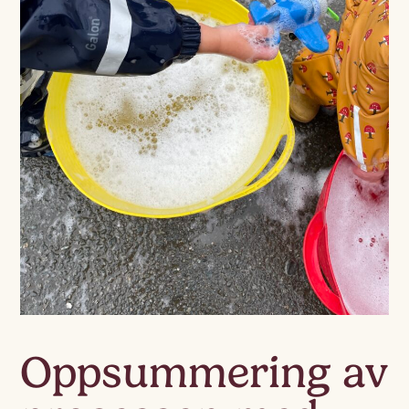
Oppsummering av