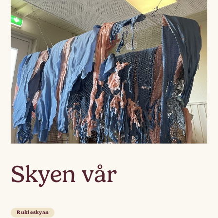
Skyen vår
Rukleskyan