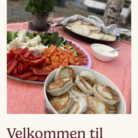
Velkommen til