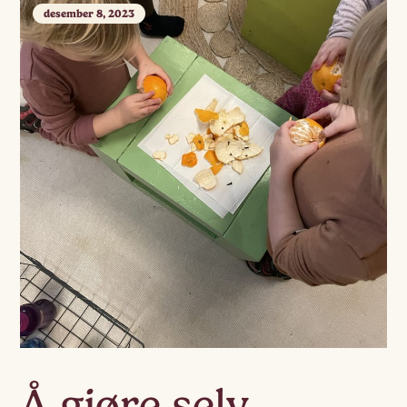
desember 8, 2023
Å gjøre selv