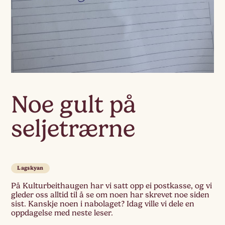
Noe gult på
seljetrærne
Lagskyan
På Kulturbeithaugen har vi satt opp ei postkasse, og vi
gleder oss alltid til å se om noen har skrevet noe siden
sist. Kanskje noen i nabolaget? Idag ville vi dele en
oppdagelse med neste leser.