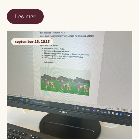
Les mer
september 25, 2023