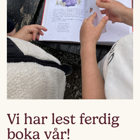
Vi har lest ferdig
boka vår!