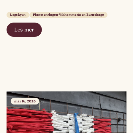
Lagskyan
Planetenringen-Vikhammeråsen Barnehage
Les mer
mai 16, 2023