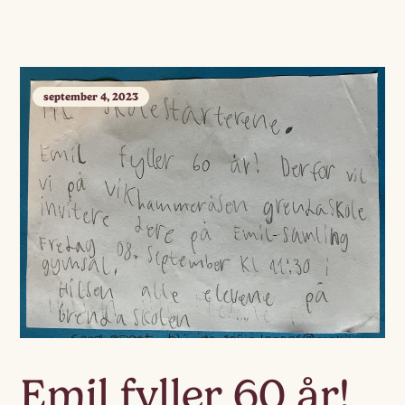
september 4, 2023
Emil fyller 60 år!