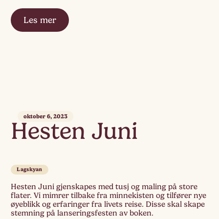
Les mer
oktober 6, 2023
Hesten Juni
Lagskyan
Hesten Juni gjenskapes med tusj og maling på store
flater. Vi mimrer tilbake fra minnekisten og tilfører nye
øyeblikk og erfaringer fra livets reise. Disse skal skape
stemning på lanseringsfesten av boken.