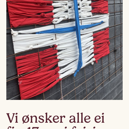
Vi ønsker alle ei