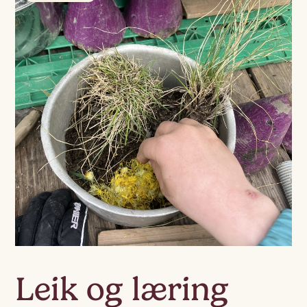
Leik og læring