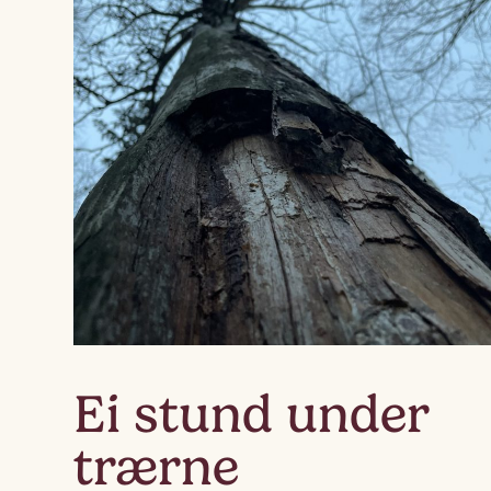
Ei stund under
trærne