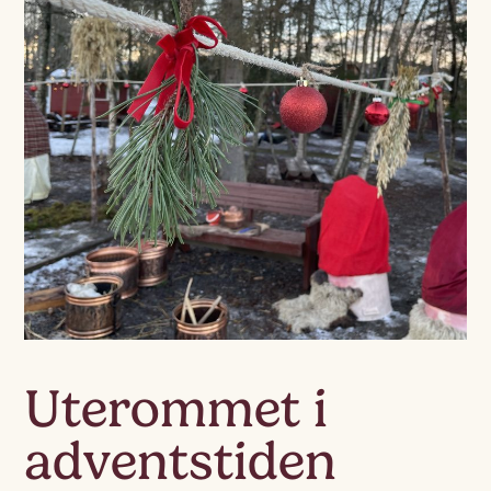
Uterommet i
adventstiden