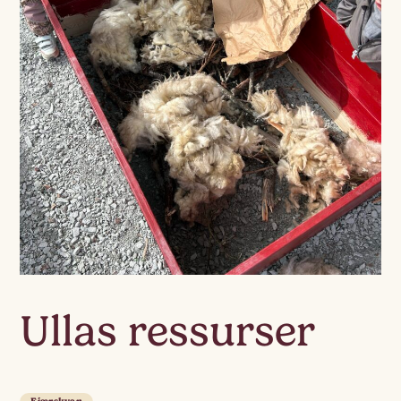
Ullas ressurser