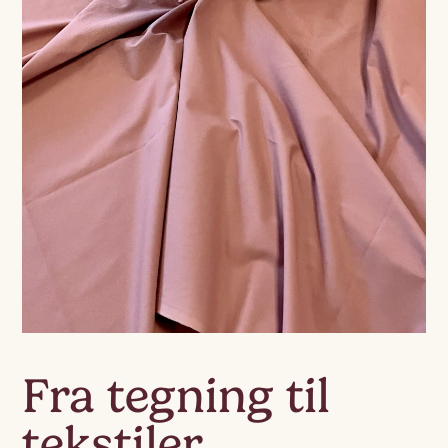
Fra tegning til
tekstiler