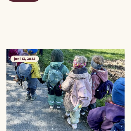
juni 13, 2025