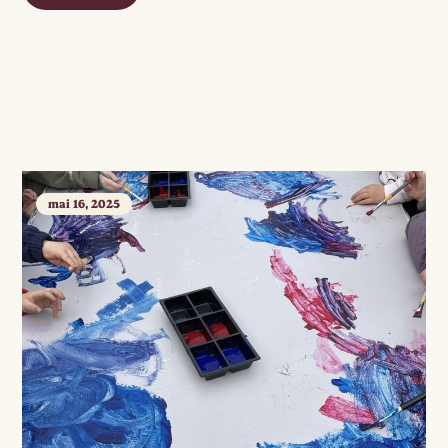
mai 16, 2025