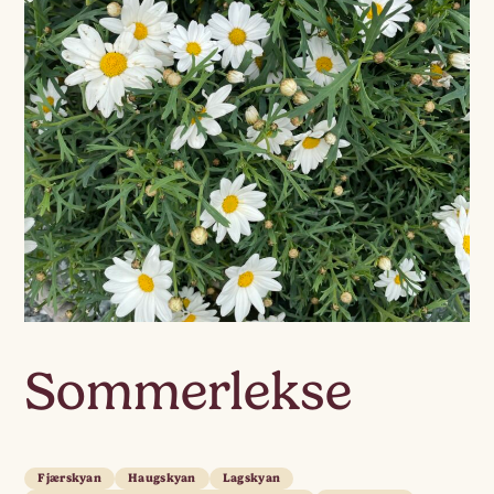
Sommerlekse
Fjærskyan
Haugskyan
Lagskyan