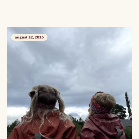
august 22, 2025