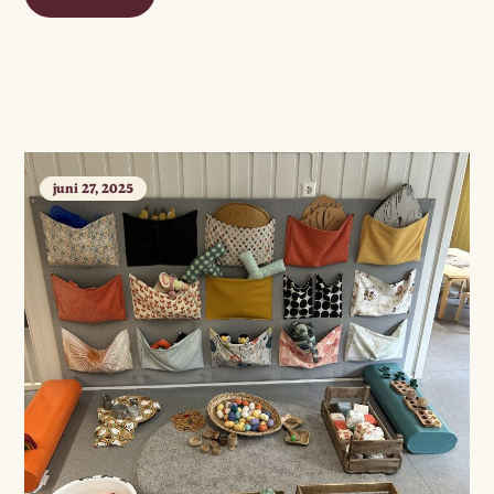
juni 27, 2025