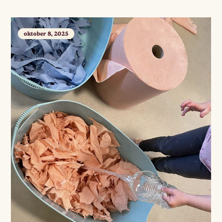
oktober 8, 2025