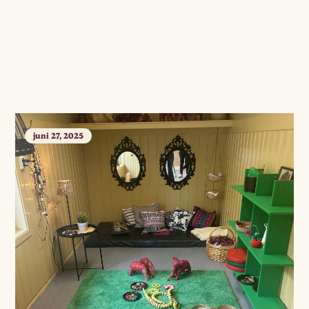
juni 27, 2025