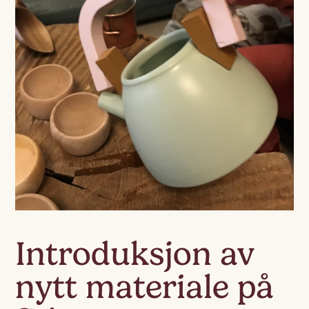
Introduksjon av
nytt materiale på