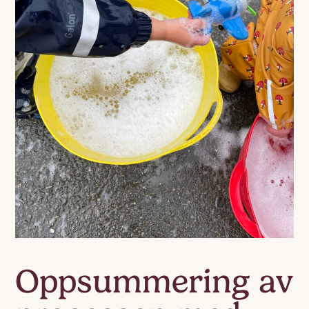
Oppsummering av