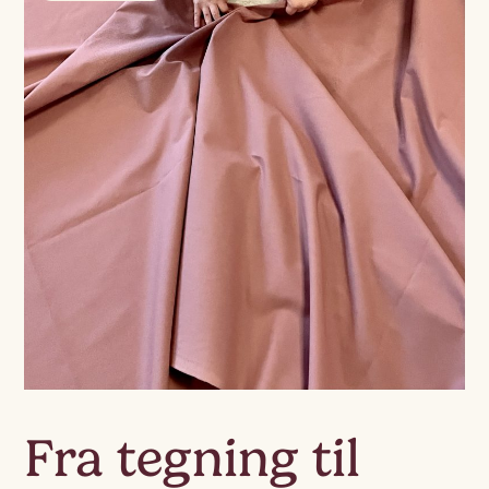
Fra tegning til