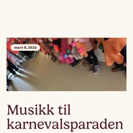
mars 8, 2024
Musikk til
karnevalsparaden