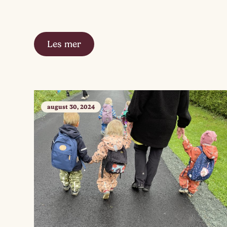
Les mer
august 30, 2024