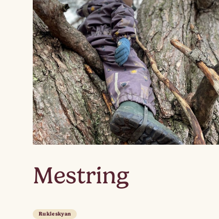
Mestring
Rukleskyan