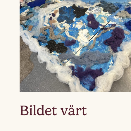
Bildet vårt