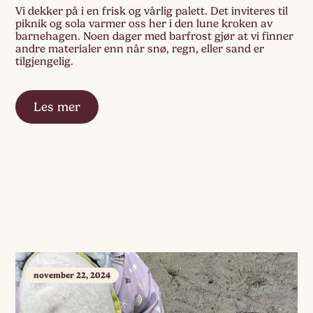
Vi dekker på i en frisk og vårlig palett. Det inviteres til
piknik og sola varmer oss her i den lune kroken av
barnehagen. Noen dager med barfrost gjør at vi finner
andre materialer enn når snø, regn, eller sand er
tilgjengelig.
Les mer
november 22, 2024