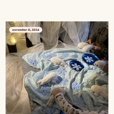
november 11, 2024