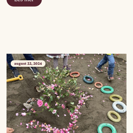
august 22, 2024