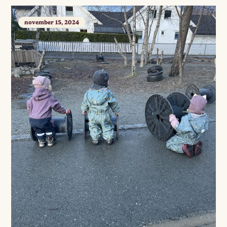
november 15, 2024