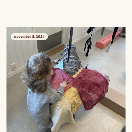
november 5, 2024