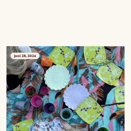
juni 28, 2024