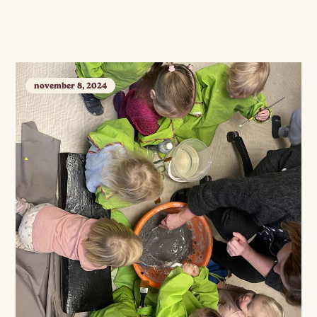
november 8, 2024