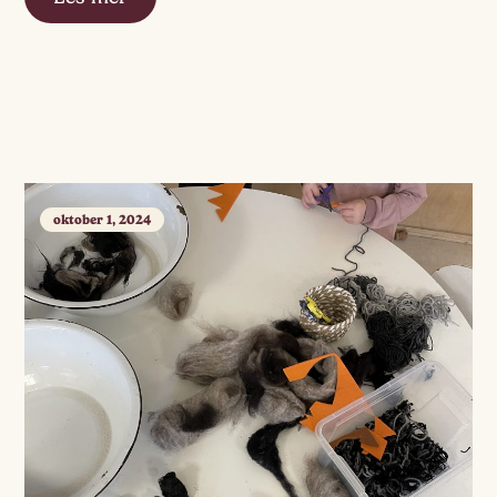
oktober 1, 2024