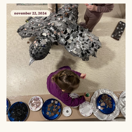
november 22, 2024