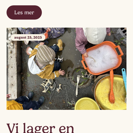
Les mer
august 25, 2025
Vi lager en