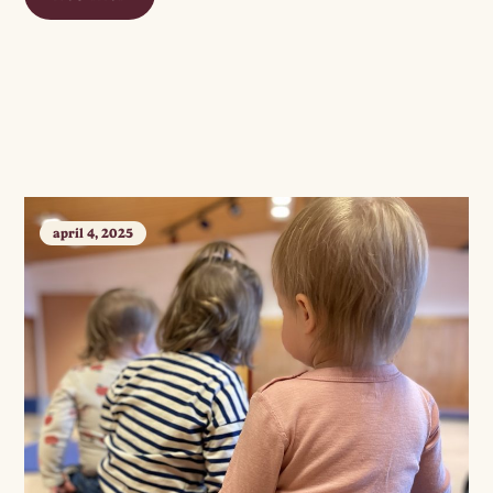
april 4, 2025