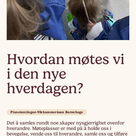
Hvordan møtes vi
i den nye
hverdagen?
Planetenringen-Vikhammeråsen Barnehage
Det å samles rundt noe skaper nysgjerrighet ovenfor
hverandre. Møteplasser er med på å holde oss i
bevegelse, vende oss til hverandre, samle oss og tilføre