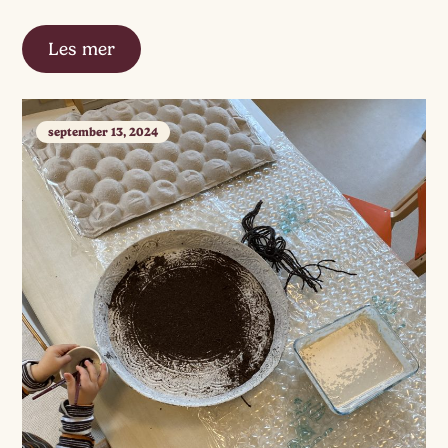
Les mer
september 13, 2024