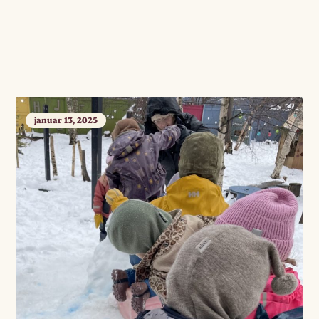
januar 13, 2025