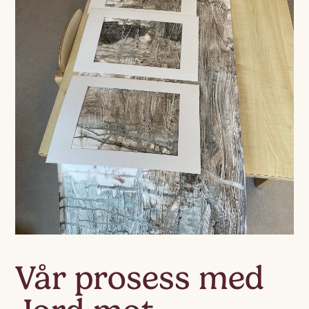
Vår prosess med