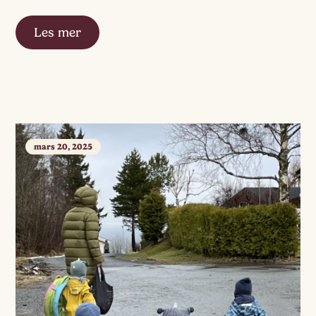
Les mer
mars 20, 2025