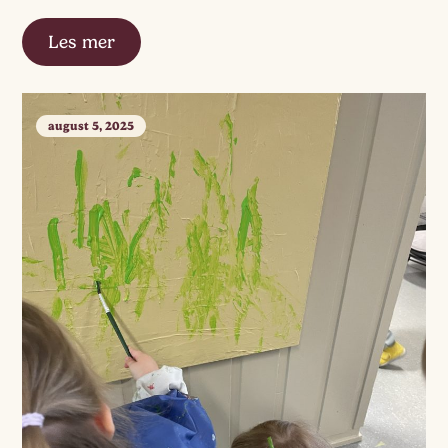
Les mer
august 5, 2025