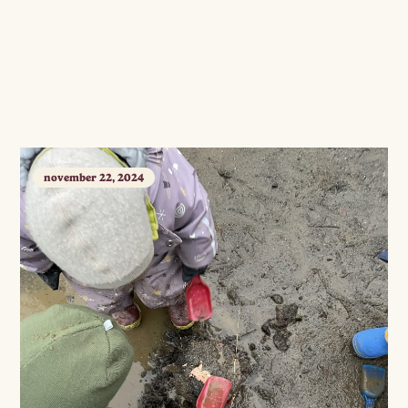
november 22, 2024