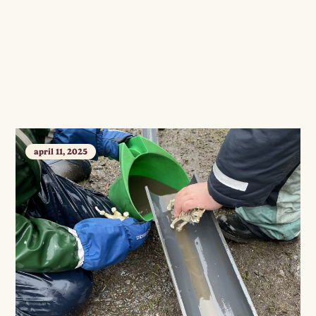
april 11, 2025