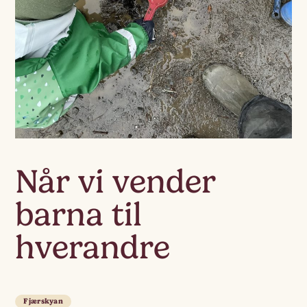
Når vi vender
barna til
hverandre
Fjærskyan