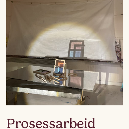
Prosessarbeid